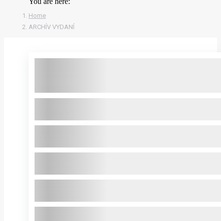
You are here:
Home
ARCHÍV VYDANÍ