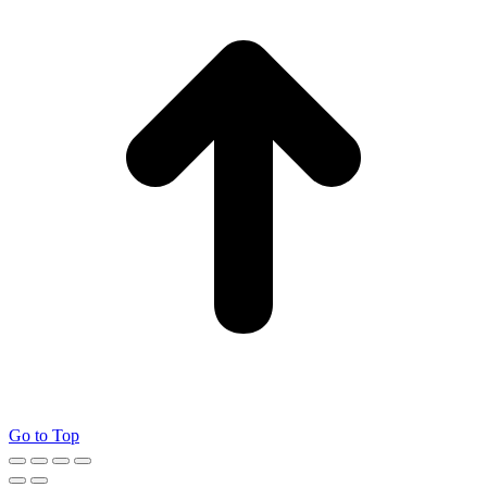
Go to Top