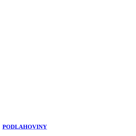
PODLAHOVINY