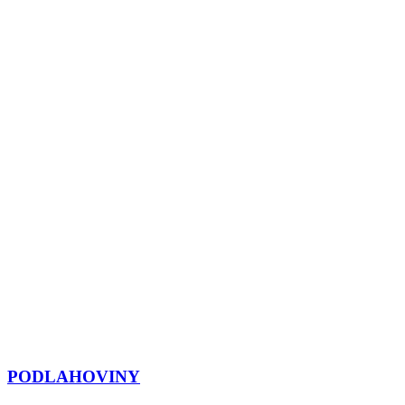
PODLAHOVINY