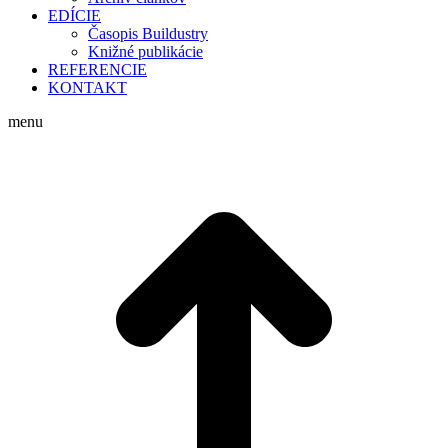
EDÍCIE
Časopis Buildustry
Knižné publikácie
REFERENCIE
KONTAKT
menu