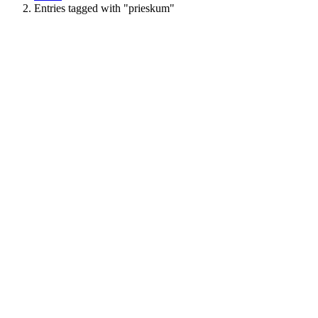
Entries tagged with "prieskum"