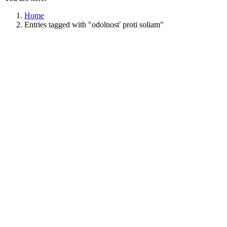
Home
Entries tagged with "odolnosť proti soliam"