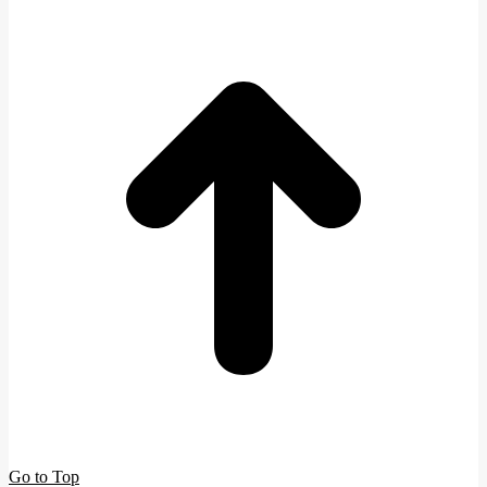
Go to Top