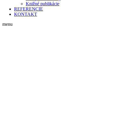
Knižné publikácie
REFERENCIE
KONTAKT
menu