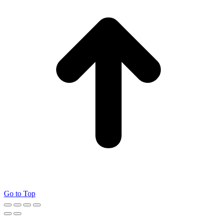
Go to Top